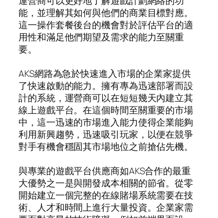
運營商可以更好地了解遊戲計劃網絡的功
能，並理解其如何與他們的商業目標對應。
這一操作套餐後台的機會對於評估平台的適
用性和滿足他們期望及需求的能力至關重
要。
AKS網路為急於快速進入市場的企業家提供
了快速啟動的能力。擁有專為迅速部署而設
計的系統，運營商可以在短短幾天內建立其
線上遊戲平台。在這個時間至關重要的市場
中，這一迅速的市場進入能力使得企業能夠
利用新興趨勢，迅速吸引玩家，以便在競爭
對手有機會穩固其市場地位之前搶佔先機。
與專業的遊戲平台供應商如AKS合作的最重
大優勢之一是與開發成本相關的節省。從零
開始建立一個完整的在線賭場系統需要在技
術、人才和時間上進行大量投資。企業家需