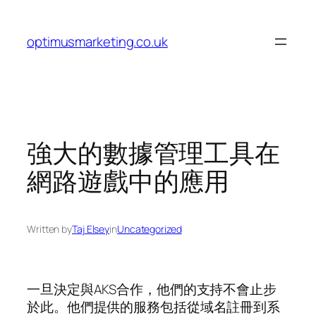
Skip
to
optimusmarketing.co.uk
content
強大的數據管理工具在
網路遊戲中的應用
Written by
Taj Elsey
in
Uncategorized
一旦決定與AKS合作，他們的支持不會止步
於此。他們提供的服務包括從域名註冊到系