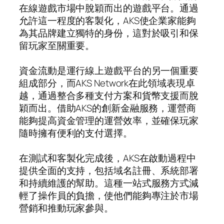
在線遊戲市場中脫穎而出的遊戲平台。通過
允許這一程度的客製化，AKS使企業家能夠
為其品牌建立獨特的身份，這對於吸引和保
留玩家至關重要。
資金流動是運行線上遊戲平台的另一個重要
組成部分，而AKS Network在此領域表現卓
越，通過整合多種支付方案和貨幣支援而脫
穎而出。借助AKS的創新金融服務，運營商
能夠提高資金管理的運營效率，並確保玩家
隨時擁有便利的支付選擇。
在測試和客製化完成後，AKS在啟動過程中
提供全面的支持，包括域名註冊、系統部署
和持續維護的幫助。這種一站式服務方式減
輕了操作員的負擔，使他們能夠專注於市場
營銷和推動玩家參與。