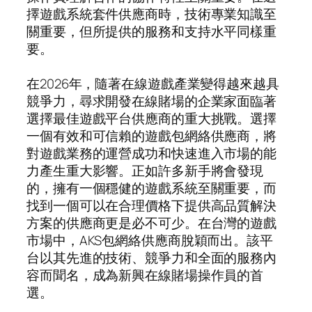
擇遊戲系統套件供應商時，技術專業知識至
關重要，但所提供的服務和支持水平同樣重
要。
在2026年，隨著在線遊戲產業變得越來越具
競爭力，尋求開發在線賭場的企業家面臨著
選擇最佳遊戲平台供應商的重大挑戰。選擇
一個有效和可信賴的遊戲包網絡供應商，將
對遊戲業務的運營成功和快速進入市場的能
力產生重大影響。正如許多新手將會發現
的，擁有一個穩健的遊戲系統至關重要，而
找到一個可以在合理價格下提供高品質解決
方案的供應商更是必不可少。在台灣的遊戲
市場中，AKS包網絡供應商脫穎而出。該平
台以其先進的技術、競爭力和全面的服務內
容而聞名，成為新興在線賭場操作員的首
選。