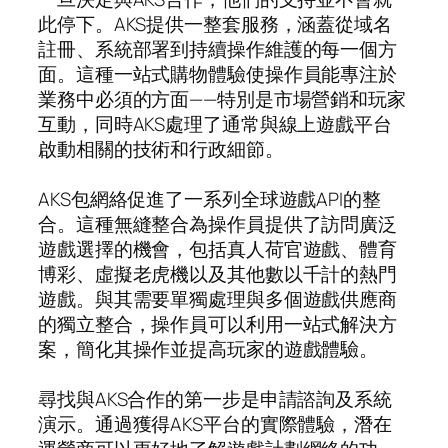
此停下。AKS提供一整套服務，涵蓋從域名
註冊、系統部署到持續操作維護的每一個方
面。這種一站式購物體驗使操作員能專注於
業務中必須的方面——特別是市場營銷和玩家
互動，同時AKS處理了通常與線上遊戲平台
啟動相關的技術和行政細節。
AKS包網絡促進了一系列全球遊戲API的整
合。這種無縫整合為操作員提供了訪問廣泛
遊戲選擇的機會，包括真人荷官遊戲、體育
博彩、虛擬老虎機以及其他數以千計的熱門
遊戲。與其需要單獨處理與多個遊戲供應商
的獨立整合，操作員可以利用一站式解決方
案，簡化其操作並提高玩家的遊戲體驗。
尋找與AKS合作的第一步是申請諮詢及系統
演示。通過獲得AKS平台的實際體驗，潛在