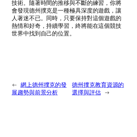
技術。隨著時間的推移與不斷的練習，你將
會發現德州撲克是一種極具深度的遊戲，讓
人著迷不已。同時，只要保持對這個遊戲的
熱情和好奇，持續學習，終將能在這個競技
世界中找到自己的位置。
←
網上德州撲克的發
德州撲克教育資源的
展趨勢與前景分析
選擇與評估
→