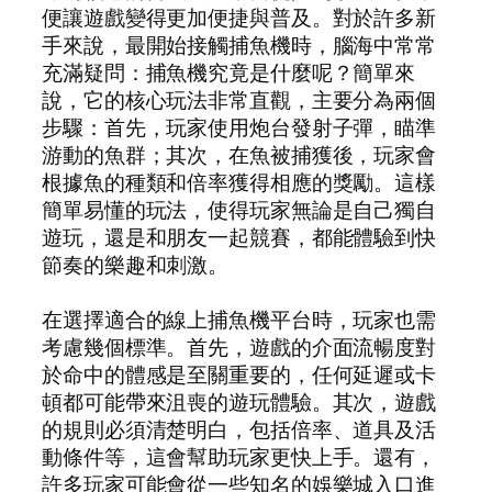
便讓遊戲變得更加便捷與普及。對於許多新
手來說，最開始接觸捕魚機時，腦海中常常
充滿疑問：捕魚機究竟是什麼呢？簡單來
說，它的核心玩法非常直觀，主要分為兩個
步驟：首先，玩家使用炮台發射子彈，瞄準
游動的魚群；其次，在魚被捕獲後，玩家會
根據魚的種類和倍率獲得相應的獎勵。這樣
簡單易懂的玩法，使得玩家無論是自己獨自
遊玩，還是和朋友一起競賽，都能體驗到快
節奏的樂趣和刺激。
在選擇適合的線上捕魚機平台時，玩家也需
考慮幾個標準。首先，遊戲的介面流暢度對
於命中的體感是至關重要的，任何延遲或卡
頓都可能帶來沮喪的遊玩體驗。其次，遊戲
的規則必須清楚明白，包括倍率、道具及活
動條件等，這會幫助玩家更快上手。還有，
許多玩家可能會從一些知名的娛樂城入口進