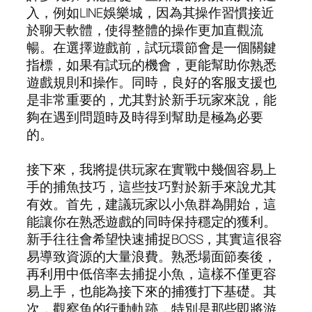
入，例如LINE娛樂城，因為其操作習慣接近
於聊天軟體，使得整體的操作更加直觀流
暢。在選擇遊戲前，試玩環節會是一個關鍵
指標，如果有試玩的機會，更能幫助你熟悉
遊戲規則和操作。同時，良好的客服支援也
是非常重要的，尤其對於新手玩家來說，能
夠在遇到問題時及時得到幫助是極為必要
的。
接下來，我將提供玩家在實戰中幾個容易上
手的捕魚技巧，這些技巧對於新手來說尤其
有效。首先，建議玩家以小魚群為開始，這
能讓你在熟悉遊戲的同時保持穩定的獲利。
新手往往會希望快速捕捉BOSS，其實這很容
易導致資源的大量浪費。熟悉場面節奏後，
再利用中低倍率去捕捉小魚，這樣不僅更容
易上手，也能為接下來的捕獲打下基礎。其
次，觀察魚的行動軌跡，特別是那些即將游