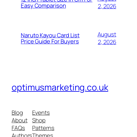
Easy Comparison
2, 2026
August
Naruto Kayou Card List
Price Guide For Buyers
2, 2026
optimusmarketing.co.uk
Blog
Events
About
Shop
FAQs
Patterns
Authors
Themes