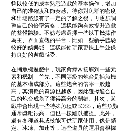
夠以較低的成本熟悉遊戲的基本操作，增加
自己的准確度和節奏感。待你對魚群的密度
和出場路線有了一定的了解之後，再逐步調
整自己的倍率策略，這樣能夠有效提升遊戲
的整體體驗。不妨考慮選擇一些以手機操作
為主、界面直觀的平台，比如一些新手體驗
較好的娛樂城，這樣能使玩家更快上手並保
持良好的遊戲感受。
在捕魚機遊戲中，玩家會經常接觸到一些元
素和機制。首先，不同等級的炮台是捕魚機
的基本構成部分。這些炮台的倍率一般越
高，其消耗的資源也越多，因此選擇適合自
己的炮台成為了獲得高分的關鍵。其次，遊
戲中會出現一些特殊魚種或BOSS，這些魚類
通常獎勵很高，但也一樣難以捕捉。此外，
還有各種道具或技能可供玩家使用，像是鎖
定、冰凍、加速等，這些道具的運用會根據