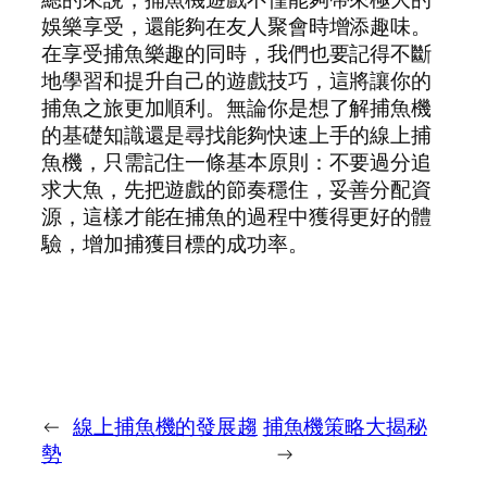
娛樂享受，還能夠在友人聚會時增添趣味。
在享受捕魚樂趣的同時，我們也要記得不斷
地學習和提升自己的遊戲技巧，這將讓你的
捕魚之旅更加順利。無論你是想了解捕魚機
的基礎知識還是尋找能夠快速上手的線上捕
魚機，只需記住一條基本原則：不要過分追
求大魚，先把遊戲的節奏穩住，妥善分配資
源，這樣才能在捕魚的過程中獲得更好的體
驗，增加捕獲目標的成功率。
←
線上捕魚機的發展趨
捕魚機策略大揭秘
勢
→