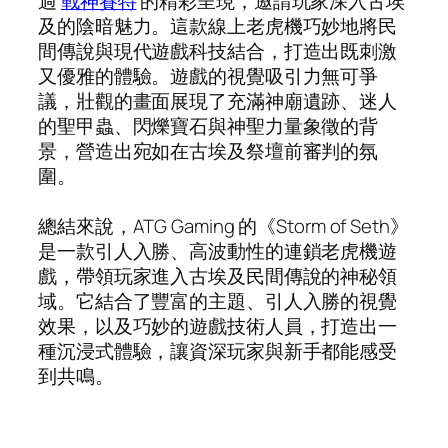
過
戰神賽特
的精彩呈現，邀請玩家深入古埃
及的陰暗魅力。這款線上老虎機巧妙地將民
間傳說與現代遊戲科技結合，打造出既刺激
又優雅的體驗。遊戲的視覺吸引力無可爭
議，壯觀的畫面展現了充滿神廟遺跡、迷人
的聖甲蟲、閃爍寶石與神聖力量象徵的背
景，營造出宛如在古埃及祭壇前審判的氛
圍。
總結來說，ATG Gaming 的《Storm of Seth》
是一款引人入勝、高波動性的連鎖老虎機遊
戲，帶領玩家進入古埃及民間傳說的神秘領
域。它結合了豐富的主題、引人入勝的視覺
效果，以及巧妙的遊戲技術人員，打造出一
種沉浸式體驗，讓資深玩家與新手都能感受
到共鳴。