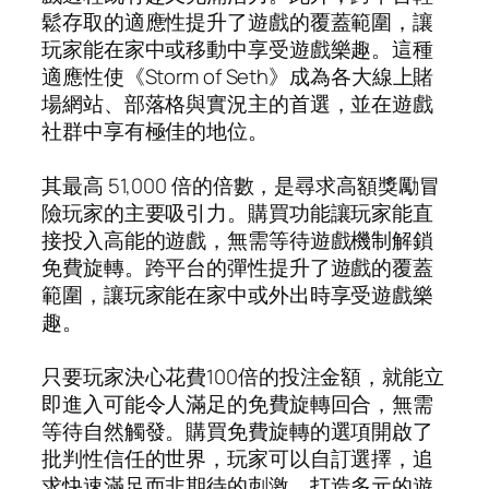
鬆存取的適應性提升了遊戲的覆蓋範圍，讓
玩家能在家中或移動中享受遊戲樂趣。這種
適應性使《Storm of Seth》成為各大線上賭
場網站、部落格與實況主的首選，並在遊戲
社群中享有極佳的地位。
其最高 51,000 倍的倍數，是尋求高額獎勵冒
險玩家的主要吸引力。購買功能讓玩家能直
接投入高能的遊戲，無需等待遊戲機制解鎖
免費旋轉。跨平台的彈性提升了遊戲的覆蓋
範圍，讓玩家能在家中或外出時享受遊戲樂
趣。
只要玩家決心花費100倍的投注金額，就能立
即進入可能令人滿足的免費旋轉回合，無需
等待自然觸發。購買免費旋轉的選項開啟了
批判性信任的世界，玩家可以自訂選擇，追
求快速滿足而非期待的刺激，打造多元的遊