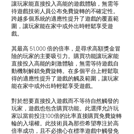
讓玩家能直接投入高能的遊戲體驗，無需等
待遊戲技術人員公布免費旋轉的不確定性。
跨越多個系統的適應性提升了遊戲的覆蓋範
圍，讓玩家能在家中或外出時輕鬆享受遊
戲。
其最高 51,000 倍的倍率，是尋求高額獎金冒
險的玩家的主要吸引力。購買功能讓玩家能
直接投入高能的刺激體驗，無需等待遊戲自
動機制解鎖免費旋轉。在多個平台上輕鬆取
得的適應性提升了遊戲的觸及範圍，讓玩家
能在家中或外出時輕鬆享受遊戲。
對於想要直接投入遊戲而不等待自然觸發的
玩家，遊戲也包含購買功能。此選擇允許玩
家以當前投注100倍的比率直接購買免費旋轉
輪的入場權。此技術員為那些希望專注於高
倍率成功，且不必擔心在標準遊戲中觸發免