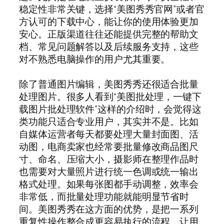
稳定性非常关键，选择“美图秀秀官网”或者官
方认可的下载中心，能让你的使用体验更加
安心。正版渠道往往还能提供完整的帮助文
档、常见问题解答以及后续服务支持，这些
对不熟悉电脑操作的用户尤其重要。
除了普通图片编辑，美图秀秀还很适合批量
处理图片。很多人看到“美图批处理，一键下
载图片批处理软件”这样的介绍时，会觉得这
类功能只适合专业用户，其实并不是。比如
自媒体运营者每天都要处理大量封面图、活
动图，电商卖家也经常要批量修改商品图尺
寸、命名、压缩大小，摄影师在整理作品时
也需要对大量照片进行统一色调或统一输出
格式处理。如果每张图都手动调整，效率会
非常低，而批量处理功能就能明显节省时
间。美图秀秀在这方面的优势，是把一系列
重复性操作整合成更容易执行的流程，让用