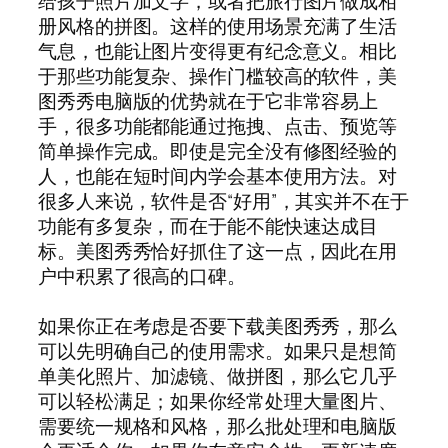
给孩子照片加文字，或者把旅行图片做成相
册风格的拼图。这样的使用场景充满了生活
气息，也能让图片变得更有纪念意义。相比
于那些功能复杂、操作门槛较高的软件，美
图秀秀电脑版的优势就在于它非常容易上
手，很多功能都能通过拖拽、点击、预览等
简单操作完成。即使是完全没有修图经验的
人，也能在短时间内学会基本使用方法。对
很多人来说，软件是否“好用”，其实并不在于
功能有多复杂，而在于能不能快速达成目
标。美图秀秀恰好抓住了这一点，因此在用
户中积累了很高的口碑。
如果你正在考虑是否要下载美图秀秀，那么
可以先明确自己的使用需求。如果只是想简
单美化照片、加滤镜、做拼图，那么它几乎
可以轻松满足；如果你经常处理大量图片、
需要统一规格和风格，那么批处理和电脑版