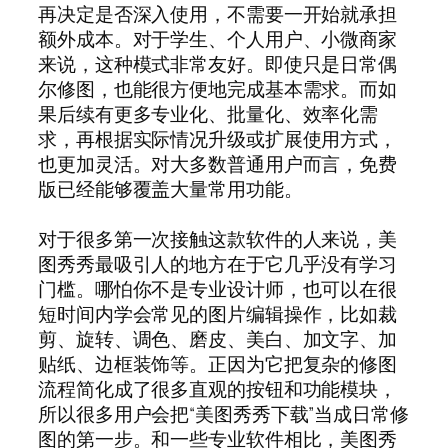
再决定是否深入使用，不需要一开始就承担
额外成本。对于学生、个人用户、小微商家
来说，这种模式非常友好。即使只是日常偶
尔修图，也能很方便地完成基本需求。而如
果后续有更多专业化、批量化、效率化需
求，再根据实际情况升级或扩展使用方式，
也更加灵活。对大多数普通用户而言，免费
版已经能够覆盖大量常用功能。
对于很多第一次接触这款软件的人来说，美
图秀秀最吸引人的地方在于它几乎没有学习
门槛。哪怕你不是专业设计师，也可以在很
短时间内学会常见的图片编辑操作，比如裁
剪、旋转、调色、磨皮、美白、加文字、加
贴纸、边框装饰等。正因为它把复杂的修图
流程简化成了很多直观的按钮和功能模块，
所以很多用户会把“美图秀秀下载”当成日常修
图的第一步。和一些专业软件相比，美图秀