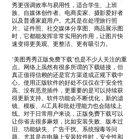
秀更强调效率与易用性，适合学生、上班
族、自媒体创作者、电商卖家、摄影爱好者
以及普通家庭用户。尤其是在处理旅行照
片、证件照、社交媒体分享图、商品展示图
时，它都能发挥非常实用的作用，让图片快
速变得更美观、更整洁、更有吸引力。
“美图秀秀正版免费下载”也是不少人关注的重
点。网络上虽然有很多所谓的下载链接，但
真正值得信赖的还是官方渠道或正规下载中
心。使用正版软件的好处不仅仅在于安全性
高、没有恶意插件，更重要的是可以持续获
得更新支持。软件功能会不断优化，新的滤
镜、模板、AI工具和批处理能力也会陆续上
线。对于日常用户来说，正版免费下载可以
让你省去很多麻烦，比如安装失败、版本过
旧、功能缺失、广告干扰、系统报毒等问
题。尤其是在电脑上安装软件时，安全性和