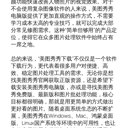
颜功能快速改善人物照片的视觉效果。对于
不会使用复杂图像软件的人来说，美图秀秀
电脑版提供了更加直观的操作方式，不需要
学习成本太高的专业技巧，就可以完成大部
分常见修图需求。这种“简单但够用”的产品定
位，使得它在众多图片处理软件中始终占有
一席之地。
总的来说，“美图秀秀下载”不仅仅是一个软件
下载行为，更代表着很多用户对便捷、高
效、稳定图片处理工具的需求。无论你是想
找美图秀秀官网获取正版资源，还是希望下
载安装美图秀秀电脑版，亦或是寻找美图秀
秀免费版、最新版和图片批处理功能，核心
目标都很明确，那就是用更简单的方式做出
更好看的图片。随着桌面系统生态的不断扩
展，美图秀秀在Windows、Mac、鸿蒙桌面
版、Linux国产系统等环境中的可用性，也让