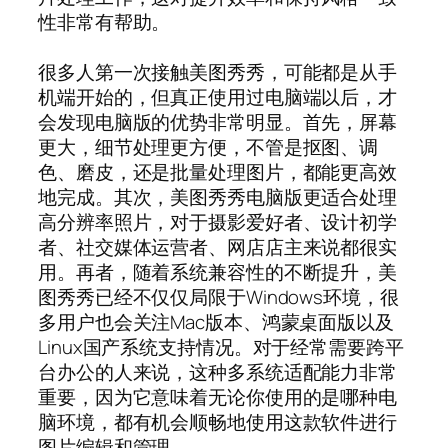
性非常有帮助。
很多人第一次接触美图秀秀，可能都是从手
机端开始的，但真正使用过电脑端以后，才
会发现电脑版的优势非常明显。首先，屏幕
更大，细节处理更方便，不管是抠图、调
色、磨皮，还是批量处理图片，都能更高效
地完成。其次，美图秀秀电脑版更适合处理
高分辨率照片，对于摄影爱好者、设计初学
者、社交媒体运营者、网店店主来说都很实
用。再者，随着系统兼容性的不断提升，美
图秀秀已经不仅仅局限于Windows环境，很
多用户也会关注Mac版本、鸿蒙桌面版以及
Linux国产系统支持情况。对于经常需要跨平
台办公的人来说，这种多系统适配能力非常
重要，因为它意味着无论你使用的是哪种电
脑环境，都有机会顺畅地使用这款软件进行
图片编辑和管理。