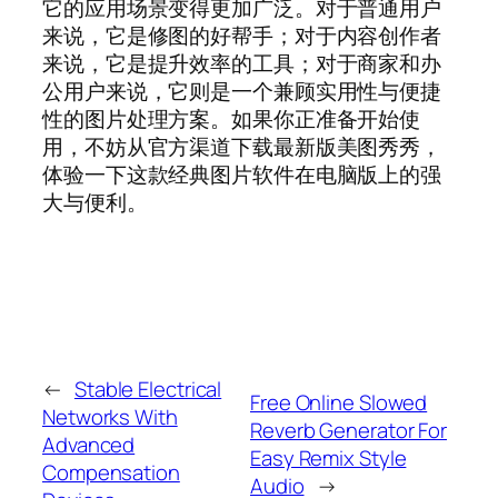
它的应用场景变得更加广泛。对于普通用户
来说，它是修图的好帮手；对于内容创作者
来说，它是提升效率的工具；对于商家和办
公用户来说，它则是一个兼顾实用性与便捷
性的图片处理方案。如果你正准备开始使
用，不妨从官方渠道下载最新版美图秀秀，
体验一下这款经典图片软件在电脑版上的强
大与便利。
←
Stable Electrical
Free Online Slowed
Networks With
Reverb Generator For
Advanced
Easy Remix Style
Compensation
Audio
→