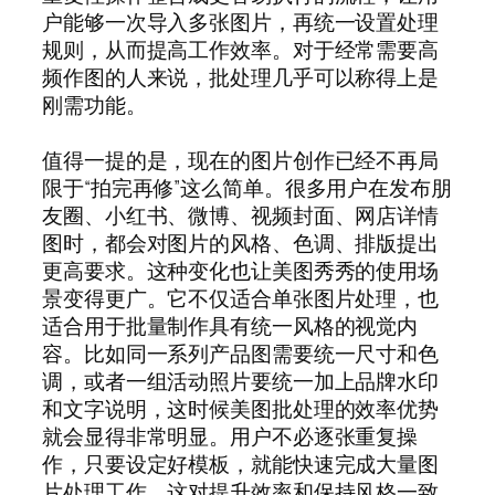
户能够一次导入多张图片，再统一设置处理
规则，从而提高工作效率。对于经常需要高
频作图的人来说，批处理几乎可以称得上是
刚需功能。
值得一提的是，现在的图片创作已经不再局
限于“拍完再修”这么简单。很多用户在发布朋
友圈、小红书、微博、视频封面、网店详情
图时，都会对图片的风格、色调、排版提出
更高要求。这种变化也让美图秀秀的使用场
景变得更广。它不仅适合单张图片处理，也
适合用于批量制作具有统一风格的视觉内
容。比如同一系列产品图需要统一尺寸和色
调，或者一组活动照片要统一加上品牌水印
和文字说明，这时候美图批处理的效率优势
就会显得非常明显。用户不必逐张重复操
作，只要设定好模板，就能快速完成大量图
片处理工作，这对提升效率和保持风格一致