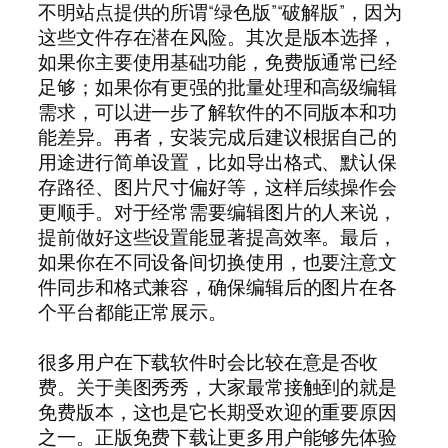
不明站点提供的所谓“绿色版”“破解版”，因为
这些文件存在潜在风险。其次是版本选择，
如果你主要使用基础功能，免费版通常已经
足够；如果你有更强的批量处理和高级编辑
需求，可以进一步了解软件的不同版本和功
能差异。再者，安装完成后建议根据自己的
用途进行简单设置，比如导出格式、默认保
存路径、图片尺寸偏好等，这样后续操作会
更顺手。对于经常需要编辑图片的人来说，
提前做好这些设置能显著提高效率。最后，
如果你在不同设备间切换使用，也要注意文
件同步和格式兼容，确保编辑后的图片在各
个平台都能正常展示。
很多用户在下载软件时会比较在意是否收
费。关于美图秀秀，大家最常接触到的就是
免费版本，这也是它长期受欢迎的重要原因
之一。正版免费下载让更多用户能够先体验