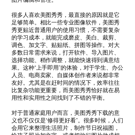
很多人喜欢美图秀秀，最直接的原因就是它
足够简单。相比一些专业图像软件，美图秀
秀更贴近普通用户的使用习惯，不需要复杂
的学习成本，就能完成磨皮、美白、裁剪、
调色、加文字、贴贴纸、拼图等操作。对大
多数日常需求来说，打开软件、导入图片、
选择功能、稍作调整，就能快速得到满意结
果。这种“上手即用”的体验，对于学生、办公
人员、电商卖家、自媒体创作者来说都非常
友好。尤其是在赶时间的情况下，效率往往
比复杂功能更重要，而美图秀秀恰好就在易
用性和实用性之间找到了不错的平衡。
对于普通家庭用户而言，美图秀秀下载的意
义也不仅仅是“修得更好看”。很多时候，人们
会用它来整理生活照片，制作节日祝福图，