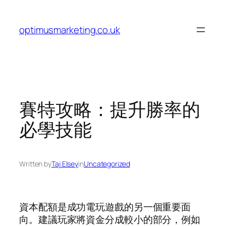
Skip
to
optimusmarketing.co.uk
content
賽特攻略：提升勝率的
必學技能
Written by
Taj Elsey
in
Uncategorized
資本配額是成功電玩遊戲的另一個重要面
向。建議玩家將資金分成較小的部分，例如