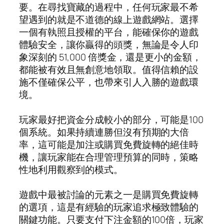
要。在尋找寶藏的過程中，任何玩家最不希
望遇到的就是不道德的線上遊戲網站。選擇
一個有執照且授權的平台，能確保你的遊戲
體驗安全，讓你贏得的頭獎，無論是令人印
象深刻的 51,000 倍獎金，還是更小的金額，
都能被有效且無創意地領取。值得信賴的設
施不僅確保公平，也帶來引人入勝的遊戲環
境。
玩家最好把資金分成較小的部分，可能是100
個系統。如果持續連勝但沒有預期的大倍
率，這可能是加注或購買免費旋轉的絕佳時
機，讓玩家能在合理管理預算的同時，策略
性地利用觀察到的模式。
遊戲中最被討論的元素之一是購買免費旋轉
的選項，這是有經驗的玩家追求極致體驗的
關鍵功能。只要支付下注金額的100倍，玩家