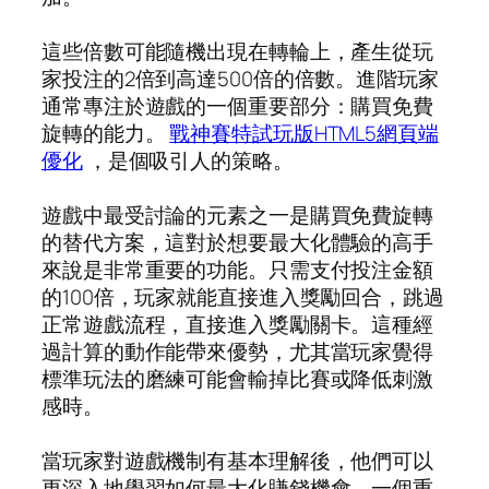
這些倍數可能隨機出現在轉輪上，產生從玩
家投注的2倍到高達500倍的倍數。進階玩家
通常專注於遊戲的一個重要部分：購買免費
旋轉的能力。
戰神賽特試玩版HTML5網頁端
優化
，是個吸引人的策略。
遊戲中最受討論的元素之一是購買免費旋轉
的替代方案，這對於想要最大化體驗的高手
來說是非常重要的功能。只需支付投注金額
的100倍，玩家就能直接進入獎勵回合，跳過
正常遊戲流程，直接進入獎勵關卡。這種經
過計算的動作能帶來優勢，尤其當玩家覺得
標準玩法的磨練可能會輸掉比賽或降低刺激
感時。
當玩家對遊戲機制有基本理解後，他們可以
更深入地學習如何最大化賺錢機會。一個重