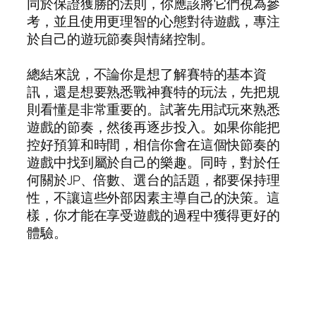
同於保證獲勝的法則，你應該將它們視為參
考，並且使用更理智的心態對待遊戲，專注
於自己的遊玩節奏與情緒控制。
總結來說，不論你是想了解賽特的基本資
訊，還是想要熟悉戰神賽特的玩法，先把規
則看懂是非常重要的。試著先用試玩來熟悉
遊戲的節奏，然後再逐步投入。如果你能把
控好預算和時間，相信你會在這個快節奏的
遊戲中找到屬於自己的樂趣。同時，對於任
何關於JP、倍數、選台的話題，都要保持理
性，不讓這些外部因素主導自己的決策。這
樣，你才能在享受遊戲的過程中獲得更好的
體驗。