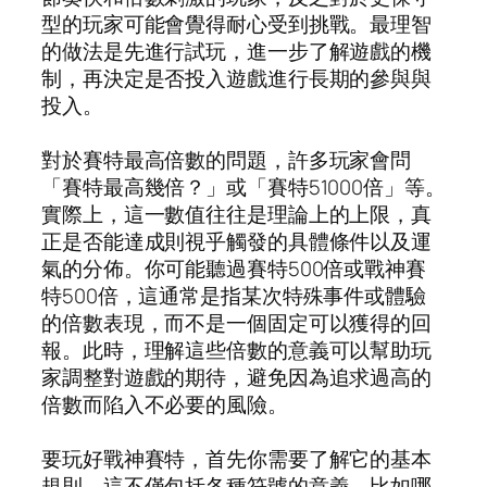
型的玩家可能會覺得耐心受到挑戰。最理智
的做法是先進行試玩，進一步了解遊戲的機
制，再決定是否投入遊戲進行長期的參與與
投入。
對於賽特最高倍數的問題，許多玩家會問
「賽特最高幾倍？」或「賽特51000倍」等。
實際上，這一數值往往是理論上的上限，真
正是否能達成則視乎觸發的具體條件以及運
氣的分佈。你可能聽過賽特500倍或戰神賽
特500倍，這通常是指某次特殊事件或體驗
的倍數表現，而不是一個固定可以獲得的回
報。此時，理解這些倍數的意義可以幫助玩
家調整對遊戲的期待，避免因為追求過高的
倍數而陷入不必要的風險。
要玩好戰神賽特，首先你需要了解它的基本
規則。這不僅包括各種符號的意義，比如哪