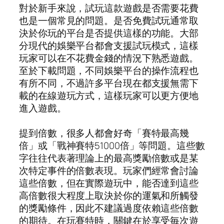
對於新手來說，試玩這款遊戲是否需要花費
也是一個常見的問題。是否免費試玩通常取
決於你玩的平台是否提供這樣的功能。大部
分現代的娛樂平台都會支援試玩模式，這樣
玩家可以在不花費金錢的情況下熟悉遊戲。
至於下載問題，不同娛樂平台的操作流程也
有所不同，不過許多平台現在都支援無需下
載的在線遊玩方式，這樣玩家可以更方便地
進入遊戲。
提到倍數，很多人都會好奇「賽特最高幾
倍」或「戰神賽特51000倍」等問題。這些數
字往往代表著理論上的最高獎勵倍數或是某
次特定事件的倍數表現。玩家們經常會討論
這些倍數，但在實際遊玩中，能否達到這些
高倍數很大程度上取決於你的運氣和所觸發
的獎勵條件，因此不建議過度依賴這些倍數
的期待。在玩賽特時，關鍵在於享受毎次遊