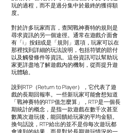
玩的過程，而不是過分集中於最終的獲得額
度。
對於許多玩家而言，查閱戰神賽特的規則是
尋求資訊的另一個途徑。通常在遊戲介面會
有「i」按鈕或是「規則」選項，玩家可以在
那裡找到詳細的玩法說明，包括符號的賠付
以及觸發條件等資訊。這份資訊可以幫助玩
家更詳盡地了解遊戲內的機制，從而提升遊
玩體驗。
說到RTP（Return to Player），它代表了遊
戲的長期回報率。一些新玩家可能會想知道
「戰神賽特的RTP值怎麼算」，RTP是一個長
期統計的概念，是指一款遊戲在數千次甚至
數萬次遊玩後，能回饋給玩家的平均金額。
換句話說，RTP給出的並不是你每次遊玩都
會達到的結果，而是對於長期遊玩情況的一