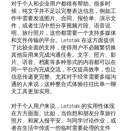
对于个人和企业用户都很有帮助。很多时
候，纯文字并不足以完整表达信息，例如工
作中需要发送图片、合同、报价单、演示文
件，或者生活中想分享视频片段、语音说
明、旅行照片，这些都需要一个支持多媒体
和文件传输的平台。Letstalk 在这方面提供
了比较全面的支持，使得用户不必频繁切换
其他应用来完成沟通任务。文字、照片、影
片、语音、档案等多种形式的内容都可以在
同一平台内完成交流，不仅提高效率，也让
信息传递更完整。尤其对于经常需要多端沟
通的人来说，这种整合式体验往往比单一聊
天工具更加实用。
对于个人用户来说，Letstalk 的实用性体现
在方方面面。比如，当你想和朋友分享旅行
照片、和家人报平安、与同学讨论作业，或
者在生活中传送一些临时需要处理的文件