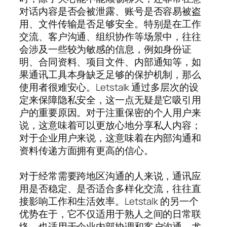
对话内容是否会被泄露、账号是否容易被盗
用、文件传输是否足够安全。特别是在工作
交流、客户沟通、组织协作等场景中，往往
会涉及一些较为敏感的信息，例如身份证
明、合同资料、项目文件、内部通知等，如
果通讯工具本身缺乏足够的保护机制，那么
使用者很难安心。Letstalk 通过多层次的设
定来保障隐私安全，这一点无疑是它吸引用
户的重要原因。对于注重保密的个人用户来
说，这意味着可以更放心地分享私人内容；
对于企业用户来说，这意味着在内部沟通和
资料传递方面拥有更高的信心。
对于经常需要跨地区沟通的人来说，通讯应
用是否稳定、是否适合多样化交流，往往直
接影响工作和生活效率。Letstalk 的另一个
优势在于，它不仅适用于熟人之间的日常联
络，也适用于企业内部协调和客户沟通。尤