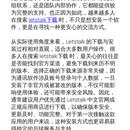
组联系，还是团队内部协作，它都能提供较
为完整的支持。也正因为如此，越来越多人
在搜索
letstalk下载
时，不只是想安装一个软
件，更是在寻找一种更安心的交流方式。
从实际使用角度来看，Letstalk 的下载与安
装过程相对直观，适合大多数用户操作。很
多人在搜索 letstalk下载 时，最关心的往往是
是否能找到官方渠道，避免下载到来历不明
的版本。选择正确的下载来源非常关键，因
为通讯软件涉及账号登录与个人数据，一旦
安装了非官方或被篡改的版本，不仅可能影
响使用体验，还可能带来安全风险。因此，
通常建议用户优先通过 Letstalk 中文官网或
正规应用商店进行下载，以确保版本安全、
更新及时、功能完整。对于第一次接触这款
应用的用户来说，这种安装方式也更容易获
得稳定的后续服务与支持。