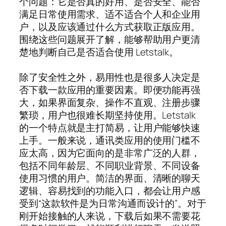
个问题：它是否真的好用、是否安全、能否
满足日常使用需求、适不适合个人和企业用
户，以及应该通过什么方式获取正版应用。
围绕这些问题展开了解，能够帮助用户更清
楚地判断自己是否适合使用 Letstalk。
除了安全性之外，易用性也是很多人决定是
否下载一款应用的重要因素。即便功能再强
大，如果界面复杂、操作不直观、注册步骤
繁琐，用户也很难长期坚持使用。Letstalk
的一个特点就是主打简易，让用户能够快速
上手。一般来说，通讯类应用的使用门槛不
应太高，因为它面向的是非常广泛的人群，
包括不同年龄层、不同职业背景、不同设备
使用习惯的用户。简洁的界面、清晰的聊天
逻辑、容易找到的功能入口，都会让用户感
受到“这款软件是为日常沟通而设计的”。对于
刚开始接触的人来说，下载后如果不需要花