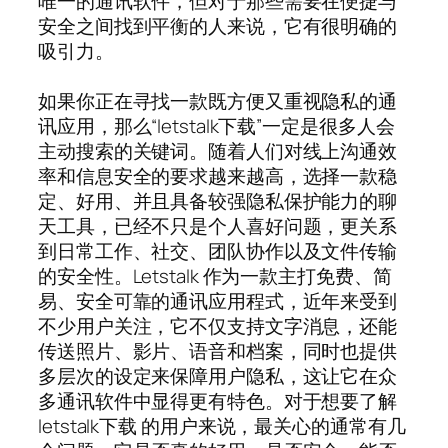
唯一的通讯软件，但对于那些需要在便捷与
安全之间找到平衡的人来说，它有很明确的
吸引力。
如果你正在寻找一款既方便又重视隐私的通
讯应用，那么“letstalk下载”一定是很多人会
主动搜索的关键词。随着人们对线上沟通效
率和信息安全的要求越来越高，选择一款稳
定、好用、并且具备较强隐私保护能力的聊
天工具，已经不只是个人喜好问题，更关系
到日常工作、社交、团队协作以及文件传输
的安全性。Letstalk 作为一款主打免费、简
易、安全可靠的通讯应用程式，近年来受到
不少用户关注，它不仅支持文字消息，还能
传送照片、影片、语音和档案，同时也提供
多层次的设定来保障用户隐私，这让它在众
多通讯软件中显得更有特色。对于想要了解
letstalk下载 的用户来说，最关心的通常有几