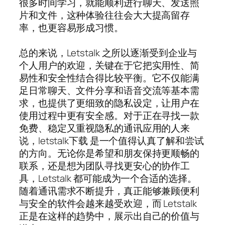
很多时间学习，就能顺利进行聊天、发送照
片和文件，这种体验往往会大大提高留存
率，也更容易形成习惯。
总的来说，Letstalk 之所以逐渐受到企业与
个人用户的欢迎，关键在于它把实用性、简
易性和安全性结合得比较平衡。它不仅能满
足日常聊天、文件分享和语音交流等基本需
求，也提供了更细致的隐私设定，让用户在
使用过程中更有安全感。对于正在寻找一款
免费、稳定又重视隐私的通讯应用的人来
说，letstalk下载 是一个值得认真了解和尝试
的方向。无论你是希望和朋友保持更顺畅的
联系，还是想为团队寻找更安心的协作工
具，Letstalk 都可能成为一个合适的选择。
随着通讯需求不断提升，真正能够兼顾便利
与安全的软件会越来越受欢迎，而 Letstalk
正是在这样的趋势中，展示出自己的价值与