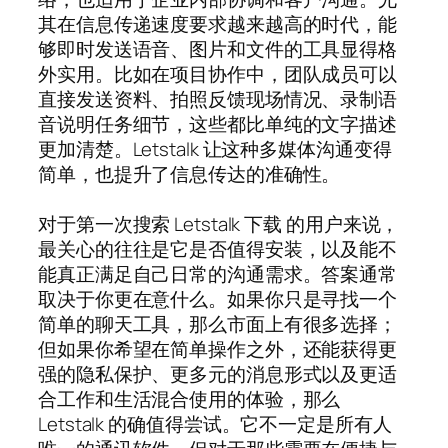
其在信息传递速度要求越来越高的时代，能
够即时发送语音、图片和文件的工具显得格
外实用。比如在项目协作中，团队成员可以
直接发送资料、拍照反馈现场情况、录制语
音说明任务细节，这些都比单纯的文字描述
更加清楚。Letstalk 让这种多媒体沟通变得
简单，也提升了信息传达的准确性。
对于第一次搜索 Letstalk 下载 的用户来说，
最关心的往往是它是否值得安装，以及能不
能真正满足自己日常的沟通需求。答案通常
取决于你更在意什么。如果你只是寻找一个
简单的聊天工具，那么市面上有很多选择；
但如果你希望在简单操作之外，还能获得更
强的隐私保护、更多元的消息形式以及更适
合工作和生活混合使用的体验，那么
Letstalk 的确值得尝试。它不一定是所有人