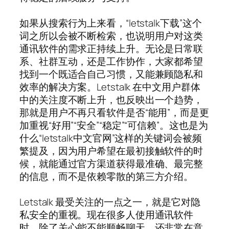
如果从搜索行为上来看，“letstalk下载”这个
词之所以会被不断检索，也说明用户对这类
通讯软件的需求正持续上升。无论是日常联
系、社群互动，还是工作协作，大家都希望
找到一个既适合自己习惯，又能兼顾隐私和
效率的解决方案。Letstalk 在中文用户群体
中的关注度不断上升，也反映出一个趋势，
那就是用户不再只看软件是否“能用”，而是更
加重视“好用”“安全”“稳定”“可信赖”。这也是为
什么“letstalk中文官网”这样的关键词会被频
繁提及，因为用户希望在最初接触软件的时
候，就能通过官方渠道获得最准确、最完整
的信息，而不是依赖零散的第三方介绍。
Letstalk 最受关注的一点之一，就是它对隐
私安全的重视。现在很多人使用通讯软件
时，除了关心能不能顺畅聊天，还非常在意