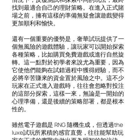
找到最適合自己的理財策略。在進入正式賭
場之前，擁有這樣的準備無疑會讓遊戲變得
更加順利和愉快。
還有一個重要的優勢是，奢華試玩提供了一
個無風險的遊戲體驗，讓玩家可以開始探索
各種策略，比如購買免費遊戲或進行自然旋
轉。這一點對於初學者來說尤為重要，因為
它使他們能夠在試錯過程中獲得經驗，而不
必將辛苦賺來的資金置於風險之中。這不少
玩家在正式進入遊戲時，往往會忽略對投注
的這部分探索，這樣一來，無論是一開始的
心理準備，還是後續的策略部署，都是根本
性的。
雖然電子遊戲是 RNG 隨機生成，但透過the
luxe試玩所累積的感官直覺，往往能幫助玩