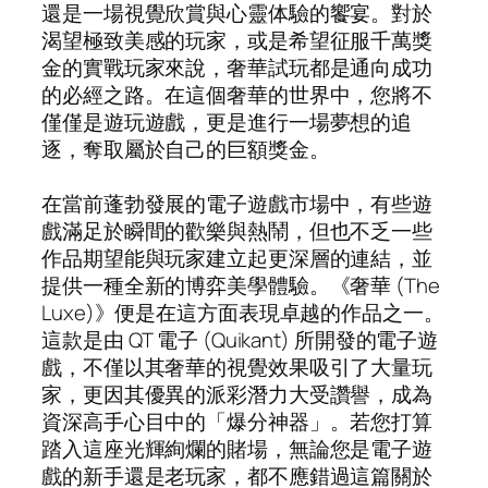
還是一場視覺欣賞與心靈体驗的饗宴。對於
渴望極致美感的玩家，或是希望征服千萬獎
金的實戰玩家來說，奢華試玩都是通向成功
的必經之路。在這個奢華的世界中，您將不
僅僅是遊玩遊戲，更是進行一場夢想的追
逐，奪取屬於自己的巨額獎金。
在當前蓬勃發展的電子遊戲市場中，有些遊
戲滿足於瞬間的歡樂與熱鬧，但也不乏一些
作品期望能與玩家建立起更深層的連結，並
提供一種全新的博弈美學體驗。《奢華 (The
Luxe)》便是在這方面表現卓越的作品之一。
這款是由 QT 電子 (Quikant) 所開發的電子遊
戲，不僅以其奢華的視覺效果吸引了大量玩
家，更因其優異的派彩潛力大受讚譽，成為
資深高手心目中的「爆分神器」。若您打算
踏入這座光輝絢爛的賭場，無論您是電子遊
戲的新手還是老玩家，都不應錯過這篇關於