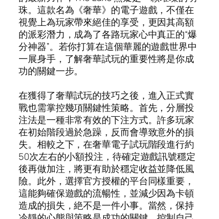
珠。這款名為《奢華》的電子遊戲，不僅在
視覺上為玩家帶來絕佳的享受，更因其高額
的派彩潛力，成為了各路玩家心中真正的“爆
分神器”。若你打算在這個華麗的遊戲世界中
一展身手，了解奢華試玩的重要性將是你成
功的關鍵一步。
在獲得了奢華試玩的技巧之後，進入正式實
戰也需掌控幾項關鍵性策略。首先，分層投
注法是一種非常有效的下注方式。許多玩家
在初始階段過於急躁，反而會導致意外的損
失。相較之下，在奢華電子試玩階段進行約
50次左右的小額投注，待確定遊戲訊號穩定
後再做加注，將更有助於穩定收益並降低風
險。此外，選擇官方授權的平台同樣重要，
這能夠確保遊戲的流暢性，並減少因為卡頓
造成的損失，絶不是一件小事。當然，保持
冷靜的心態與策略是成功的關鍵，控制自己