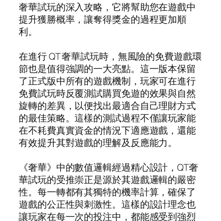
奢華試玩的深入攻略，它將幫助您在遊戲中
提升獲勝概率，讓奪得獎金的過程更加順
利。
在進行 QT 奢華試玩時，無風險的免費遊戲環
節也是值得強調的一大亮點。這一版本保留
了正式版中所有的遊戲機制，玩家可在進行
免費試玩時反覆測試購買免遊的效果與自然
旋轉的差異，以便找出最適合自己理財方式
的最佳策略。這樣的測試過程不僅讓玩家能
在不耗費真實資金的情況下適應遊戲，還能
有效提升其對遊戲的理解及反應能力。
《奢華》中的數值邏輯經過精心設計，QT奢
華試玩的受推崇正是源於其遊戲邏輯的嚴密
性。每一轉都有其獨特的機率計算，確保了
遊戲的公正性與刺激性。這樣的設計理念也
讓玩家在每一次的投注中，都能感受到強烈