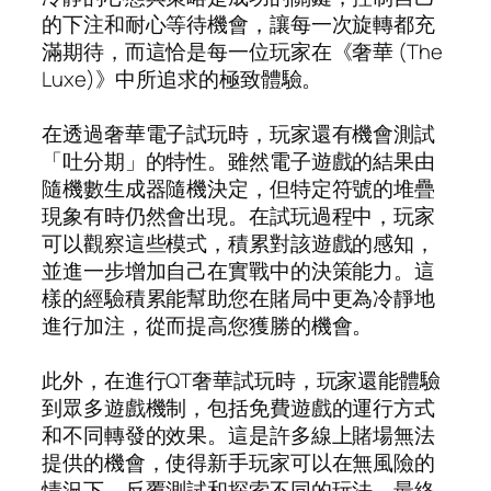
的下注和耐心等待機會，讓每一次旋轉都充
滿期待，而這恰是每一位玩家在《奢華 (The
Luxe)》中所追求的極致體驗。
在透過奢華電子試玩時，玩家還有機會測試
「吐分期」的特性。雖然電子遊戲的結果由
隨機數生成器隨機決定，但特定符號的堆疊
現象有時仍然會出現。在試玩過程中，玩家
可以觀察這些模式，積累對該遊戲的感知，
並進一步增加自己在實戰中的決策能力。這
樣的經驗積累能幫助您在賭局中更為冷靜地
進行加注，從而提高您獲勝的機會。
此外，在進行QT奢華試玩時，玩家還能體驗
到眾多遊戲機制，包括免費遊戲的運行方式
和不同轉發的效果。這是許多線上賭場無法
提供的機會，使得新手玩家可以在無風險的
情況下，反覆測試和探索不同的玩法，最終