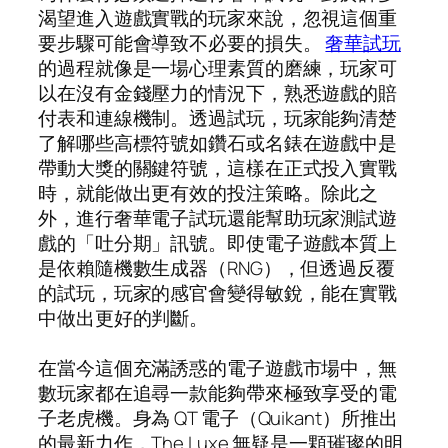
渴望進入遊戲實戰的玩家來說，忽視這個重
要步驟可能會導致不必要的損失。
奢華試玩
的過程就像是一場心理素質的磨練，玩家可
以在沒有金錢壓力的情況下，熟悉遊戲的賠
付表和連線機制。透過試玩，玩家能夠清楚
了解哪些高標符號如鑽石或名錶在遊戲中是
帶動大獎的關鍵符號，這樣在正式投入實戰
時，就能做出更有效的投注策略。除此之
外，進行奢華電子試玩還能幫助玩家測試遊
戲的「吐分期」訊號。即使電子遊戲本質上
是依賴隨機數生成器（RNG），但透過反覆
的試玩，玩家的感官會變得敏銳，能在實戰
中做出更好的判斷。
在當今這個充滿誘惑的電子遊戲市場中，無
數玩家都在追尋一款能夠帶來極致享受的電
子老虎機。身為 QT 電子（Quikant）所推出
的最新力作，The Luxe 無疑是一顆璀璨的明