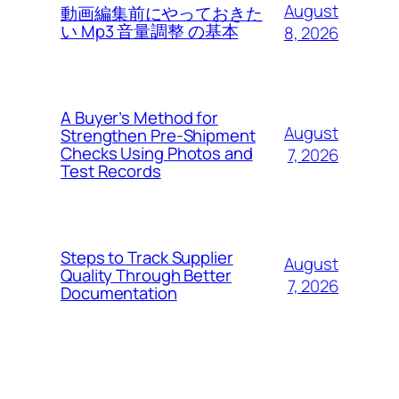
August
動画編集前にやっておきた
い Mp3 音量調整 の基本
8, 2026
A Buyer’s Method for
August
Strengthen Pre-Shipment
Checks Using Photos and
7, 2026
Test Records
Steps to Track Supplier
August
Quality Through Better
7, 2026
Documentation