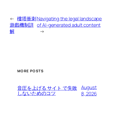
←
樓塔衝刺
Navigating the legal landscape
遊戲機制詳
of AI-generated adult content
解
→
MORE POSTS
August
音圧を上げる サイト で失敗
しないためのコツ
8, 2026