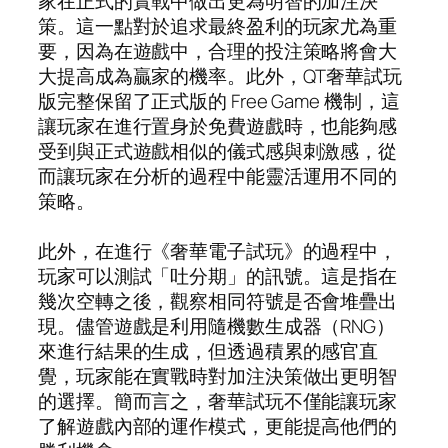
家在正式的實戰中做出更為明智的加注決
策。這一點對於追求最終盈利的玩家尤為重
要，因為在遊戲中，合理的投注策略將會大
大提高成為贏家的機率。此外，QT奢華試玩
版完整保留了正式版的 Free Game 機制，這
讓玩家在進行置身於免費遊戲時，也能夠感
受到與正式遊戲相似的儀式感與刺激感，從
而讓玩家在分析的過程中能靈活運用不同的
策略。
此外，在進行《奢華電子試玩》的過程中，
玩家可以測試「吐分期」的訊號。這是指在
幾次空轉之後，觀察相同符號是否會堆疊出
現。儘管遊戲是利用隨機數生成器（RNG）
來進行結果的生成，但透過積累的感官直
覺，玩家能在實戰時對加注決策做出更明智
的選擇。簡而言之，奢華試玩不僅能讓玩家
了解遊戲內部的運作模式，更能提高他們的