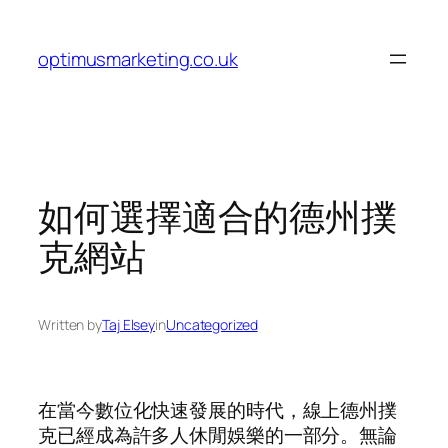
Skip
to
optimusmarketing.co.uk
content
如何選擇適合的德州撲
克網站
Written by
Taj Elsey
in
Uncategorized
在當今數位化快速發展的時代，線上德州撲
克已經成為許多人休閒娛樂的一部分。無論