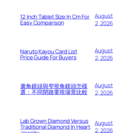
August
12 Inch Tablet Size In Cm For
Easy Comparison
2, 2026
August
Naruto Kayou Card List
Price Guide For Buyers
2, 2026
August
廣角鏡頭與窄視角鏡頭怎樣
選：不同閉路電視場景比較
2, 2026
Lab Grown Diamond Versus
August
Traditional Diamond In Heart
2, 2026
Jewelry