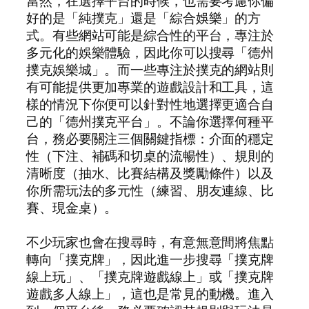
當然，在選擇平台的時候，也需要考慮你偏
好的是「純撲克」還是「綜合娛樂」的方
式。有些網站可能是綜合性的平台，專注於
多元化的娛樂體驗，因此你可以搜尋「德州
撲克娛樂城」。而一些專注於撲克的網站則
有可能提供更加專業的遊戲設計和工具，這
樣的情況下你便可以針對性地選擇更適合自
己的「德州撲克平台」。不論你選擇何種平
台，務必要關注三個關鍵指標：介面的穩定
性（下注、補碼和切桌的流暢性）、規則的
清晰度（抽水、比賽結構及獎勵條件）以及
你所需玩法的多元性（練習、朋友連線、比
賽、現金桌）。
不少玩家也會在搜尋時，有意無意間將焦點
轉向「撲克牌」，因此進一步搜尋「撲克牌
線上玩」、「撲克牌遊戲線上」或「撲克牌
遊戲多人線上」，這也是常見的動機。進入