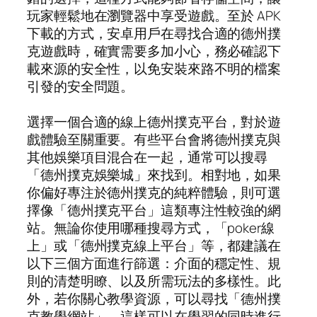
玩家輕鬆地在瀏覽器中享受遊戲。至於 APK
下載的方式，安卓用戶在尋找合適的德州撲
克遊戲時，確實需要多加小心，務必確認下
載來源的安全性，以免安裝來路不明的檔案
引發的安全問題。
選擇一個合適的線上德州撲克平台，對於遊
戲體驗至關重要。有些平台會將德州撲克與
其他娛樂項目混合在一起，通常可以搜尋
「德州撲克娛樂城」來找到。相對地，如果
你偏好專注於德州撲克的純粹體驗，則可選
擇像「德州撲克平台」這類專注性較強的網
站。無論你使用哪種搜尋方式，「poker線
上」或「德州撲克線上平台」等，都建議在
以下三個方面進行篩選：介面的穩定性、規
則的清楚明瞭、以及所需玩法的多樣性。此
外，若你關心教學資源，可以尋找「德州撲
克教學網站」，這樣可以在學習的同時進行