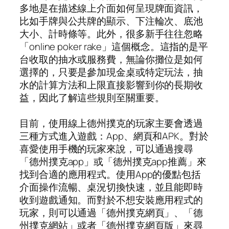
多地是在描述線上介面如何呈現牌面資訊，
比如手牌與公共牌的顯示、下注輪次、底池
大小、計時條等。此外，很多新手往往忽略
「online poker rake」這個概念。這指的是平
台收取的抽水或服務費，無論你攤位是如何
選擇的，只要是參加現金桌或特定玩法，抽
水的計算方法和上限直接影響到你的長期收
益，因此了解這些規則至關重要。
目前，使用線上德州撲克的玩家主要會透過
三種方式進入遊戲：App、網頁和APK。對於
喜愛使用手機的玩家來說，可以通過搜尋
「德州撲克app」或「德州撲克app推薦」來
找到合適的應用程式。使用App的優點包括
介面操作流暢、桌況切換快速，並且能即時
收到遊戲通知。而對於不想安裝應用程式的
玩家，則可以通過「德州撲克網頁」、「德
州撲克網站」或者「德州撲克網頁版」來尋