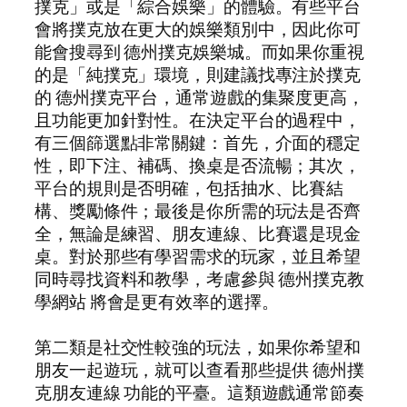
撲克」或是「綜合娛樂」的體驗。有些平台
會將撲克放在更大的娛樂類別中，因此你可
能會搜尋到 德州撲克娛樂城。而如果你重視
的是「純撲克」環境，則建議找專注於撲克
的 德州撲克平台，通常遊戲的集聚度更高，
且功能更加針對性。在決定平台的過程中，
有三個篩選點非常關鍵：首先，介面的穩定
性，即下注、補碼、換桌是否流暢；其次，
平台的規則是否明確，包括抽水、比賽結
構、獎勵條件；最後是你所需的玩法是否齊
全，無論是練習、朋友連線、比賽還是現金
桌。對於那些有學習需求的玩家，並且希望
同時尋找資料和教學，考慮參與 德州撲克教
學網站 將會是更有效率的選擇。
第二類是社交性較強的玩法，如果你希望和
朋友一起遊玩，就可以查看那些提供 德州撲
克朋友連線 功能的平臺。這類遊戲通常節奏