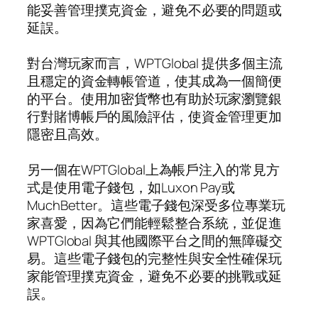
能妥善管理撲克資金，避免不必要的問題或
延誤。
對台灣玩家而言，WPTGlobal 提供多個主流
且穩定的資金轉帳管道，使其成為一個簡便
的平台。使用加密貨幣也有助於玩家瀏覽銀
行對賭博帳戶的風險評估，使資金管理更加
隱密且高效。
另一個在WPTGlobal上為帳戶注入的常見方
式是使用電子錢包，如Luxon Pay或
MuchBetter。這些電子錢包深受多位專業玩
家喜愛，因為它們能輕鬆整合系統，並促進
WPTGlobal 與其他國際平台之間的無障礙交
易。這些電子錢包的完整性與安全性確保玩
家能管理撲克資金，避免不必要的挑戰或延
誤。