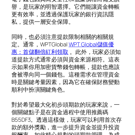
譽，是玩家的明智選擇。它們能讓資金轉帳
更有效率，並透過保護玩家的銀行資訊隱
私，提供一層安全保障。
同時，也必須注意提款限制相關的相關規
定。通常，WPTGlobal
WPT Global儲值優
惠：首儲翻倍紅利領取
。此外，玩家必須知
道提款方式通常必須與資金來源相符。這表
示如果你用加密貨幣錢包轉帳，提款也應該
會被導向同一個錢包。這種需求在管理資金
時是關鍵考量因素，因為它在確保財務變動
順利中扮演關鍵角色。
對於希望最大化初步頭期款的玩家來說，一
個關鍵點子是在資金過程中使用推薦碼
B55DF3。透過這樣做，玩家可以利用首次存
款的額外獎勵，進一步提升資金並提升投資
報酬率。如此精心規劃的頭期款管理，為成