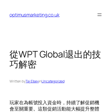
Skip
to
optimusmarketing.co.uk
content
從WPT Global退出的技
巧解密
Written by
Taj Elsey
in
Uncategorized
玩家在為帳號投入資金時，持續了解促銷機
會至關重要。這類促銷活動能大幅提升整體