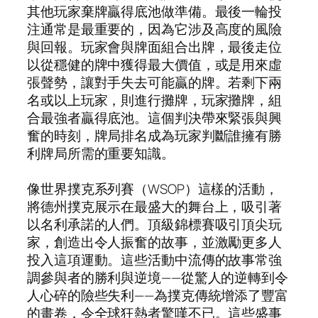
其他玩家棄牌贏得底池做準備。最後一輪投
注通常是最重要的，因為它涉及高度的風險
與回報。玩家會與牌面組合出牌，最後走位
以從穩健的牌中獲得最大價值，或是用來虛
張聲勢，讓對手失去可能贏的牌。若剩下兩
名或以上玩家，則進行攤牌，玩家攤牌，組
合最強者贏得底池。這個判決帶來緊張與興
奮的時刻，牌局排名成為玩家判斷誰擁有勝
利牌局所需的重要知識。
像世界撲克系列賽（WSOP）這樣的活動，
將德州撲克展示在最盛大的舞台上，吸引著
以名利承諾的人們。頂級錦標賽吸引頂尖玩
家，創造出令人振奮的故事，並激勵更多人
投入這項運動。這些活動中流傳的故事常強
調參與者的勝利與逆境——從驚人的逆轉到令
人心碎的險些失利——為撲克傳統增添了豐富
的畫卷，令全球狂熱者驚嘆不已。這些盛事