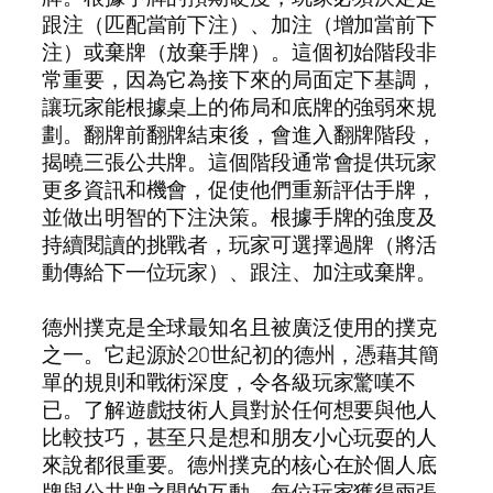
跟注（匹配當前下注）、加注（增加當前下
注）或棄牌（放棄手牌）。這個初始階段非
常重要，因為它為接下來的局面定下基調，
讓玩家能根據桌上的佈局和底牌的強弱來規
劃。翻牌前翻牌結束後，會進入翻牌階段，
揭曉三張公共牌。這個階段通常會提供玩家
更多資訊和機會，促使他們重新評估手牌，
並做出明智的下注決策。根據手牌的強度及
持續閱讀的挑戰者，玩家可選擇過牌（將活
動傳給下一位玩家）、跟注、加注或棄牌。
德州撲克是全球最知名且被廣泛使用的撲克
之一。它起源於20世紀初的德州，憑藉其簡
單的規則和戰術深度，令各級玩家驚嘆不
已。了解遊戲技術人員對於任何想要與他人
比較技巧，甚至只是想和朋友小心玩耍的人
來說都很重要。德州撲克的核心在於個人底
牌與公共牌之間的互動。每位玩家獲得兩張