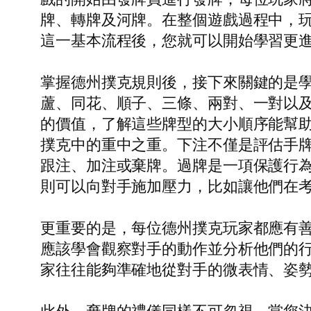
牌、轉牌及河牌。在整個遊戲過程中，
這一基本流程後，您就可以開始學習更
掌握德州撲克規則後，接下來關鍵的是
蘆、同花、順子、三條、兩對、一對以
的價值，了解這些牌型的大小順序能幫
撲克中的重中之重。下注不僅是評估手
跟注、加注或棄牌。過牌是一項保護行
則可以向對手施加壓力，比如讓他們在
更重要的是，每位德州撲克玩家都應有
應該學會觀察對手的動作並分析他們的
家往往能夠準確地從對手的微表情、姿