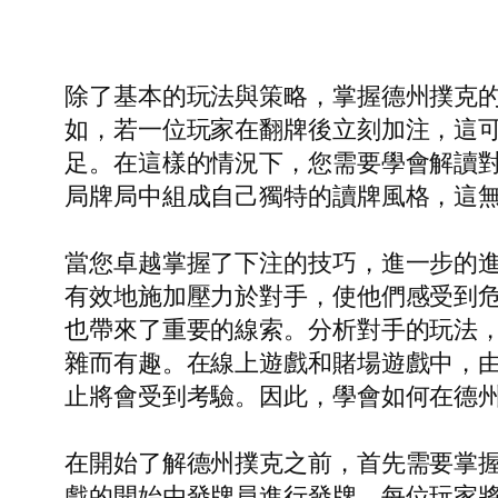
除了基本的玩法與策略，掌握德州撲克
如，若一位玩家在翻牌後立刻加注，這
足。在這樣的情況下，您需要學會解讀
局牌局中組成自己獨特的讀牌風格，這
當您卓越掌握了下注的技巧，進一步的
有效地施加壓力於對手，使他們感受到
也帶來了重要的線索。分析對手的玩法
雜而有趣。在線上遊戲和賭場遊戲中，
止將會受到考驗。因此，學會如何在德
在開始了解德州撲克之前，首先需要掌握這
戲的開始由發牌員進行發牌，每位玩家