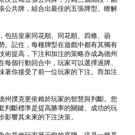
張公共牌，組合出最佳的五張牌型。瞭解
，包括皇家同花順、同花順、四條、葫
勢。記住，每種牌型在遊戲中都有其獨有
技術提高，下注和加注的策略亦成為德州
在每個行動回合中，玩家可以選擇過牌、
味著你接受了前一位玩家的下注。而加注
德州撲克更依賴於玩家的智慧與判斷。您
套判斷標準是提高勝率的關鍵。成功的玩
步影響其未來的下注決策。