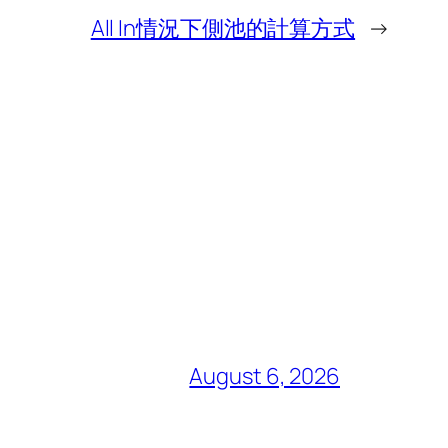
All In情況下側池的計算方式
→
August 6, 2026