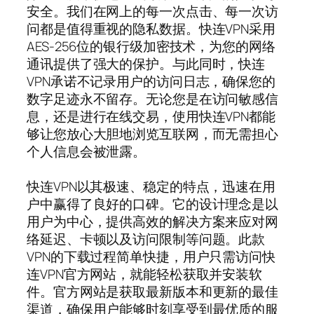
安全。我们在网上的每一次点击、每一次访
问都是值得重视的隐私数据。快连VPN采用
AES-256位的银行级加密技术，为您的网络
通讯提供了强大的保护。与此同时，快连
VPN承诺不记录用户的访问日志，确保您的
数字足迹永不留存。无论您是在访问敏感信
息，还是进行在线交易，使用快连VPN都能
够让您放心大胆地浏览互联网，而无需担心
个人信息会被泄露。
快连VPN以其极速、稳定的特点，迅速在用
户中赢得了良好的口碑。它的设计理念是以
用户为中心，提供高效的解决方案来应对网
络延迟、卡顿以及访问限制等问题。此款
VPN的下载过程简单快捷，用户只需访问快
连VPN官方网站，就能轻松获取并安装软
件。官方网站是获取最新版本和更新的最佳
渠道，确保用户能够时刻享受到最优质的服