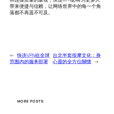
带来便捷与信赖，让网络世界中的每一个角
落都不再遥不可及。
←
快连VPN在全球
台北半套按摩文化：身
范围内的服务部署
心靈的全方位關懷
→
MORE POSTS