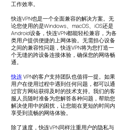
工作效率。
快连VPN也是一个全面兼容的解决方案。无
论您使用的是Windows、macOS、iOS还是
Android设备，快连VPN都能轻松兼容，为各
类用户提供便捷的上网体验。无需担心设备
之间的兼容性问题，快连VPN将为您打造一
个无缝的跨设备连接体验，确保您的网络畅
通。
快连
VPN的客户支持团队也值得一提。如果
用户在使用过程中遇到任何问题，都可以通
过官方网站获得及时的技术支持。我们的客
服人员随时准备为您解答各种问题，帮助您
解决使用中的困扰，让您能在更短的时间内
享受到流畅的网络体验。
除了速度，快连VPN同样注重用户的隐私与