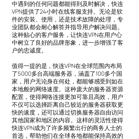
中遇到的任何问题都能得到及时解决，快连
VPN提供了24小时在线客服支持。无论是软
件的安装、使用，还是技术故障的处理，专
业团队都会耐心解答并指导用户解决问题。
这种贴心的客户服务，让快连VPN在用户心
中树立了良好的品牌形象，进一步增强了客
户的忠诚度。
值得一提的是，快连VPN在全球范围内布局
了5000多台高端服务器，涵盖了100多个国
家，用户无论身在何处，都能够感受到如在
本地般的网络速度。这种庞大的服务器资源
配置，使得网络连接更加可靠且高效，用户
不仅可以选择距离自己较近的服务器获取更
快的速度，还可以通过切换服务器自由访问
其他国家和地区的内容。这样的灵活性使得
快连VPN成为了许多频繁出行的商务人士的
首选，帮助他们在全球各地都能保持高效的