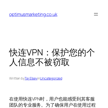
Skip
to
optimusmarketing.co.uk
content
快连VPN：保护您的个
人信息不被窃取
Written by
Taj Elsey
in
Uncategorized
在使用快连VPN时，用户也能感受到其客服
团队的专业服务。为了确保用户在使用过程