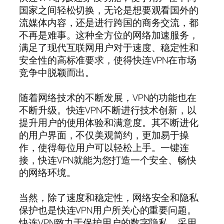
国家之间轻松切换，无论是想要观看国外的
流媒体内容，还是进行跨国的商务交流，都
不再是难事。这种全方位的网络加速服务，
满足了现代互联网用户对于速度、稳定性和
安全性的高标准要求，使得快连VPN在市场
竞争中脱颖而出。
随着网络技术的不断发展，VPN的功能也在
不断升级。快连VPN不断进行技术创新，以
提升用户的使用体验和满意度。其不断进化
的用户界面，不仅美观简约，更加易于操
作，使得每位用户可以轻松上手。一键连
接，快连VPN就能为您打造一个安全、畅快
的网络环境。
当然，除了速度和稳定性，网络安全和隐私
保护也是快连VPN用户所关心的重要问题。
快连VPN致力于保护用户的数字隐私，采用