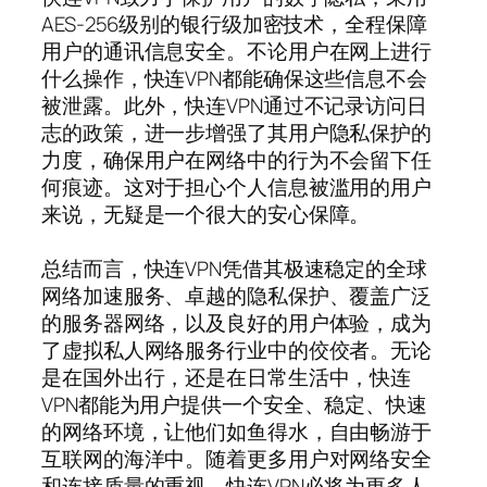
AES-256级别的银行级加密技术，全程保障
用户的通讯信息安全。不论用户在网上进行
什么操作，快连VPN都能确保这些信息不会
被泄露。此外，快连VPN通过不记录访问日
志的政策，进一步增强了其用户隐私保护的
力度，确保用户在网络中的行为不会留下任
何痕迹。这对于担心个人信息被滥用的用户
来说，无疑是一个很大的安心保障。
总结而言，快连VPN凭借其极速稳定的全球
网络加速服务、卓越的隐私保护、覆盖广泛
的服务器网络，以及良好的用户体验，成为
了虚拟私人网络服务行业中的佼佼者。无论
是在国外出行，还是在日常生活中，快连
VPN都能为用户提供一个安全、稳定、快速
的网络环境，让他们如鱼得水，自由畅游于
互联网的海洋中。随着更多用户对网络安全
和连接质量的重视，快连VPN必将为更多人