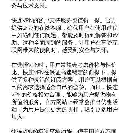
务与技术支持。
快连VPN的客户支持服务也值得一提。官方
提供24/7的在线客服，确保用户在使用过程
中如遇到任何问题，都能及时得到解答和帮
助。这种全面周到的服务，让用户在享受互
联网带来的便利时，感受到安全与关怀。
在选择VPN时，用户常常会考虑价格与性价
比。快连VPN在保证高速稳定的前提下，提
供了多种灵活的订阅方案，用户可以根据自
己的需求选择适合自己的套餐。而且，快连
VPN的价格相对合理，能够为用户提供物有
所值的服务。官方网站上经常会推出优惠活
动，为用户提供更大的折扣，吸引更多用户
加入。
快连VPN的极速穿梭功能，便于用户在不同